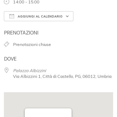
14:00 - 15:00
AGGIUNGI AL CALENDARIO
Download ICS
Google Calendar
PRENOTAZIONI
Prenotazioni chiuse
DOVE
Palazzo Albizzini
Via Albizzini 1, Città di Castello, PG, 06012, Umbria