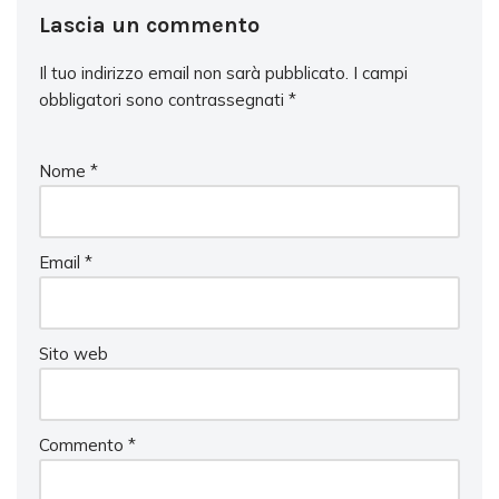
Lascia un commento
Il tuo indirizzo email non sarà pubblicato.
I campi
obbligatori sono contrassegnati
*
Nome
*
Email
*
Sito web
Commento
*