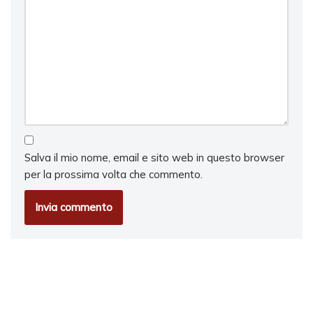
Salva il mio nome, email e sito web in questo browser
per la prossima volta che commento.