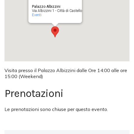
Palazzo Albizzini
Via Albizzini 1 - Città di Castello
Eventi
Visita presso il Palazzo Albizzini dalle Ore 14:00 alle ore
15:00 (Weekend)
Prenotazioni
Le prenotazioni sono chiuse per questo evento.