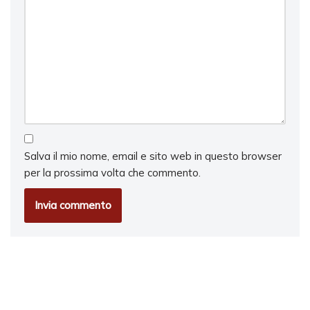
Salva il mio nome, email e sito web in questo browser
per la prossima volta che commento.