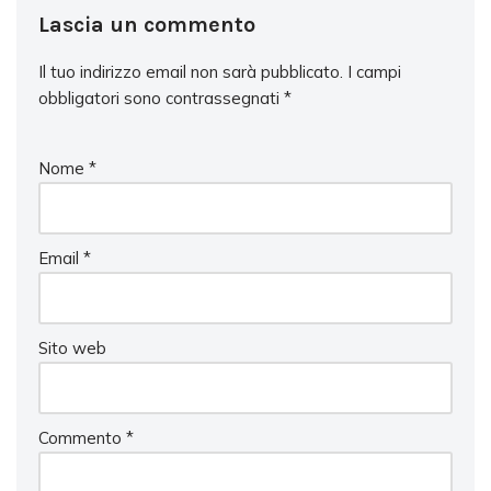
Lascia un commento
Il tuo indirizzo email non sarà pubblicato.
I campi
obbligatori sono contrassegnati
*
Nome
*
Email
*
Sito web
Commento
*