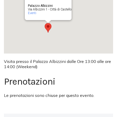
Palazzo Albizzini
Via Albizzini 1 - Città di Castello
Eventi
Visita presso il Palazzo Albizzini dalle Ore 13:00 alle ore
14:00 (Weekend)
Prenotazioni
Le prenotazioni sono chiuse per questo evento.