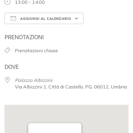
13:00 - 14:00
AGGIUNGI AL CALENDARIO
Download ICS
Google Calendar
PRENOTAZIONI
Prenotazioni chiuse
DOVE
Palazzo Albizzini
Via Albizzini 1, Città di Castello, PG, 06012, Umbria