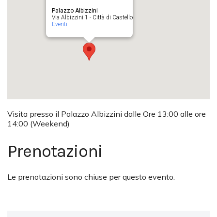
Palazzo Albizzini
Via Albizzini 1 - Città di Castello
Eventi
Visita presso il Palazzo Albizzini dalle Ore 13:00 alle ore
14:00 (Weekend)
Prenotazioni
Le prenotazioni sono chiuse per questo evento.