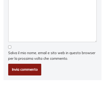
Salva il mio nome, email e sito web in questo browser
per la prossima volta che commento.