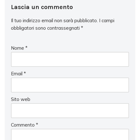
Lascia un commento
Il tuo indirizzo email non sarà pubblicato.
I campi
obbligatori sono contrassegnati
*
Nome
*
Email
*
Sito web
Commento
*