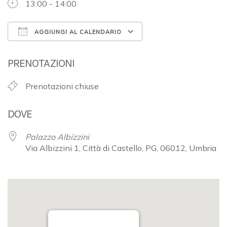
13:00 - 14:00
AGGIUNGI AL CALENDARIO
Download ICS
Google Calendar
PRENOTAZIONI
Prenotazioni chiuse
DOVE
Palazzo Albizzini
Via Albizzini 1, Città di Castello, PG, 06012, Umbria