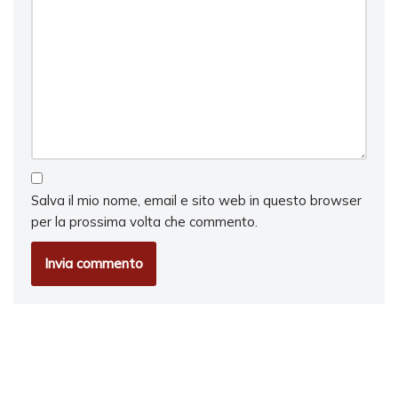
Salva il mio nome, email e sito web in questo browser
per la prossima volta che commento.