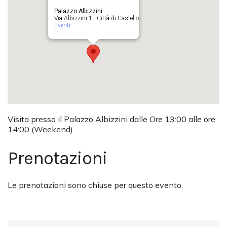
Palazzo Albizzini
Via Albizzini 1 - Città di Castello
Eventi
Visita presso il Palazzo Albizzini dalle Ore 13:00 alle ore
14:00 (Weekend)
Prenotazioni
Le prenotazioni sono chiuse per questo evento.