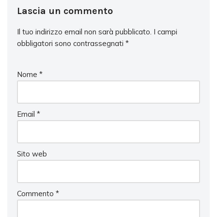
Lascia un commento
Il tuo indirizzo email non sarà pubblicato.
I campi
obbligatori sono contrassegnati
*
Nome
*
Email
*
Sito web
Commento
*