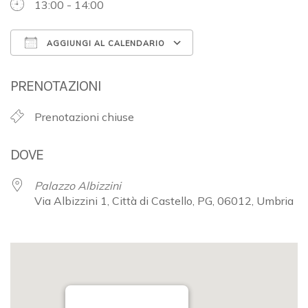
13:00 - 14:00
AGGIUNGI AL CALENDARIO
Download ICS
Google Calendar
PRENOTAZIONI
Prenotazioni chiuse
DOVE
Palazzo Albizzini
Via Albizzini 1, Città di Castello, PG, 06012, Umbria