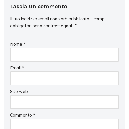
Lascia un commento
Il tuo indirizzo email non sarà pubblicato.
I campi
obbligatori sono contrassegnati
*
Nome
*
Email
*
Sito web
Commento
*