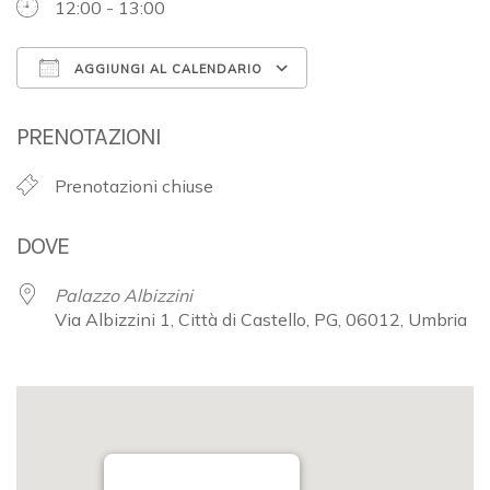
12:00 - 13:00
AGGIUNGI AL CALENDARIO
Download ICS
Google Calendar
PRENOTAZIONI
Prenotazioni chiuse
DOVE
Palazzo Albizzini
Via Albizzini 1, Città di Castello, PG, 06012, Umbria