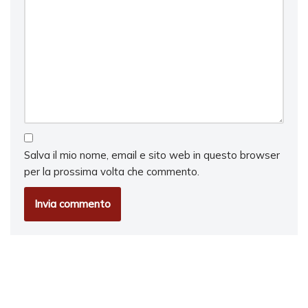
Salva il mio nome, email e sito web in questo browser
per la prossima volta che commento.