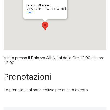
Palazzo Albizzini
Via Albizzini 1 - Città di Castello
Eventi
Visita presso il Palazzo Albizzini dalle Ore 12:00 alle ore
13:00
Prenotazioni
Le prenotazioni sono chiuse per questo evento.