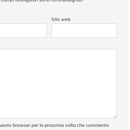
Sito web
 questo browser per la prossima volta che commento.