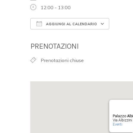
12:00 - 13:00
AGGIUNGI AL CALENDARIO
Download ICS
Google 
PRENOTAZIONI
Prenotazioni chiuse
Palazzo Albi
Via Albizzini 
Eventi