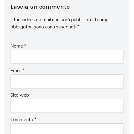
Lascia un commento
Il tuo indirizzo email non sarà pubblicato.
I campi
obbligatori sono contrassegnati
*
Nome
*
Email
*
Sito web
Commento
*