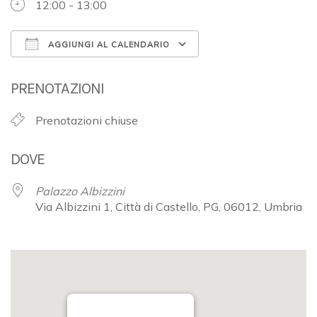
12:00 - 13:00
AGGIUNGI AL CALENDARIO
Download ICS
Google Calendar
PRENOTAZIONI
Prenotazioni chiuse
DOVE
Palazzo Albizzini
Via Albizzini 1, Città di Castello, PG, 06012, Umbria