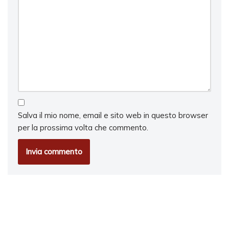
Salva il mio nome, email e sito web in questo browser
per la prossima volta che commento.