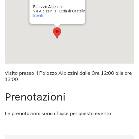
Palazzo Albizzini
Via Albizzini 1 - Città di Castello
Eventi
Visita presso il Palazzo Albizzini dalle Ore 12:00 alle ore
13:00
Prenotazioni
Le prenotazioni sono chiuse per questo evento.