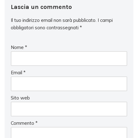
Lascia un commento
Il tuo indirizzo email non sarà pubblicato.
I campi
obbligatori sono contrassegnati
*
Nome
*
Email
*
Sito web
Commento
*