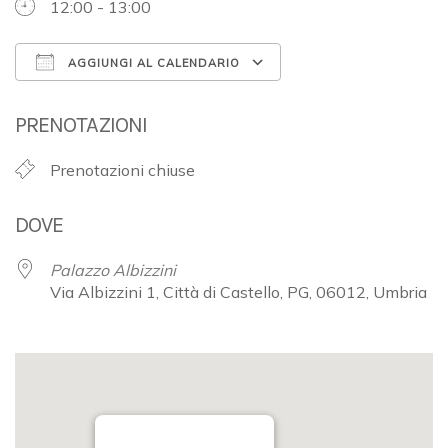
12:00 - 13:00
AGGIUNGI AL CALENDARIO
Download ICS
Google Calendar
PRENOTAZIONI
Prenotazioni chiuse
DOVE
Palazzo Albizzini
Via Albizzini 1, Città di Castello, PG, 06012, Umbria