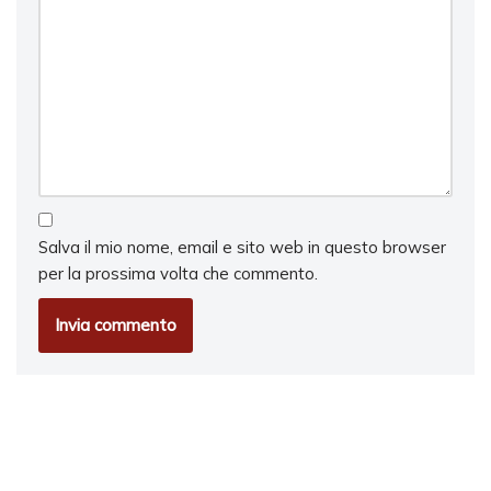
Salva il mio nome, email e sito web in questo browser
per la prossima volta che commento.