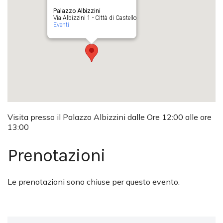
Palazzo Albizzini
Via Albizzini 1 - Città di Castello
Eventi
Visita presso il Palazzo Albizzini dalle Ore 12:00 alle ore
13:00
Prenotazioni
Le prenotazioni sono chiuse per questo evento.