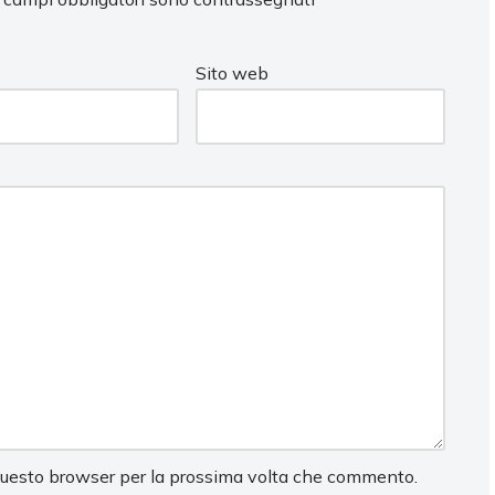
Sito web
 questo browser per la prossima volta che commento.