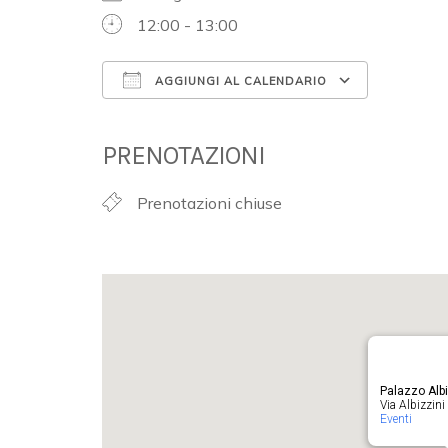
12:00 - 13:00
AGGIUNGI AL CALENDARIO
Download ICS
Google 
PRENOTAZIONI
Prenotazioni chiuse
Palazzo Albi
Via Albizzini 
Eventi