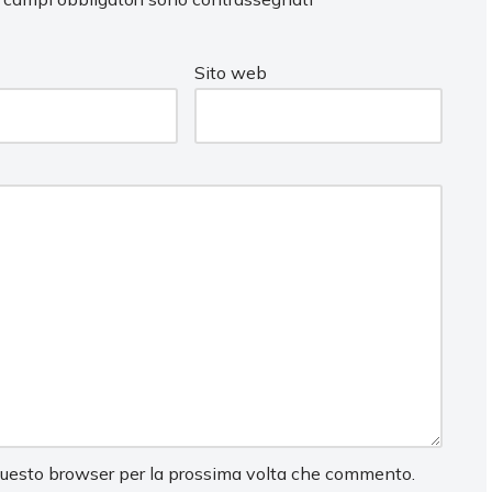
Sito web
 questo browser per la prossima volta che commento.