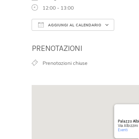
12:00 - 13:00
AGGIUNGI AL CALENDARIO
Download ICS
Google 
PRENOTAZIONI
Prenotazioni chiuse
Palazzo Albi
Via Albizzini 
Eventi