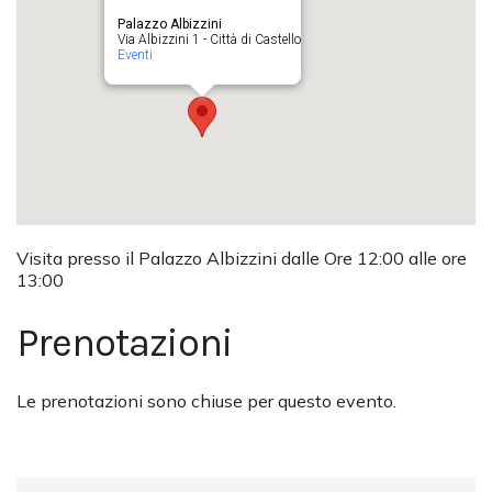
Palazzo Albizzini
Via Albizzini 1 - Città di Castello
Eventi
Visita presso il Palazzo Albizzini dalle Ore 12:00 alle ore
13:00
Prenotazioni
Le prenotazioni sono chiuse per questo evento.