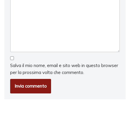
Salva il mio nome, email e sito web in questo browser
per la prossima volta che commento.