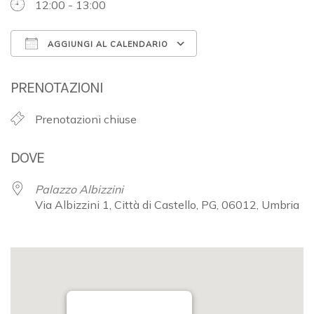
12:00 - 13:00
AGGIUNGI AL CALENDARIO
Download ICS
Google Calendar
PRENOTAZIONI
Prenotazioni chiuse
DOVE
Palazzo Albizzini
Via Albizzini 1, Città di Castello, PG, 06012, Umbria