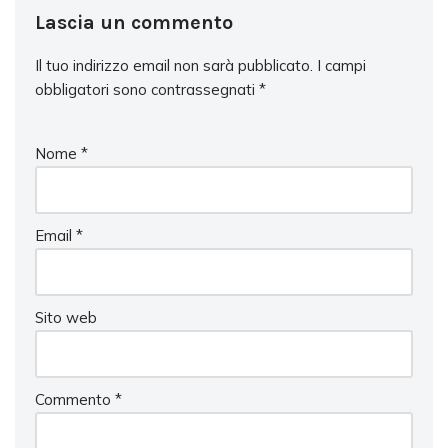
Lascia un commento
Il tuo indirizzo email non sarà pubblicato.
I campi
obbligatori sono contrassegnati
*
Nome
*
Email
*
Sito web
Commento
*