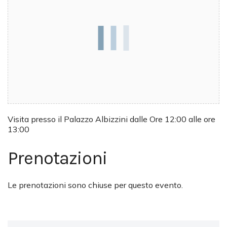
Visita presso il Palazzo Albizzini dalle Ore 12:00 alle ore
13:00
Prenotazioni
Le prenotazioni sono chiuse per questo evento.