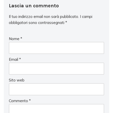
Lascia un commento
Il tuo indirizzo email non sarà pubblicato.
I campi
obbligatori sono contrassegnati
*
Nome
*
Email
*
Sito web
Commento
*