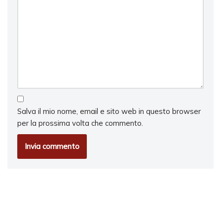
Salva il mio nome, email e sito web in questo browser
per la prossima volta che commento.