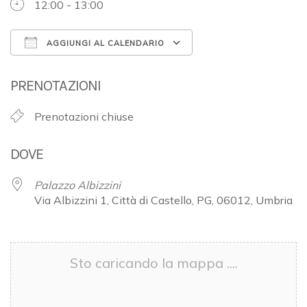
12:00 - 13:00
AGGIUNGI AL CALENDARIO
Download ICS
Google Calendar
PRENOTAZIONI
Prenotazioni chiuse
DOVE
Palazzo Albizzini
Via Albizzini 1, Città di Castello, PG, 06012, Umbria
Sto caricando la mappa ....