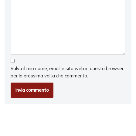
Salva il mio nome, email e sito web in questo browser
per la prossima volta che commento.