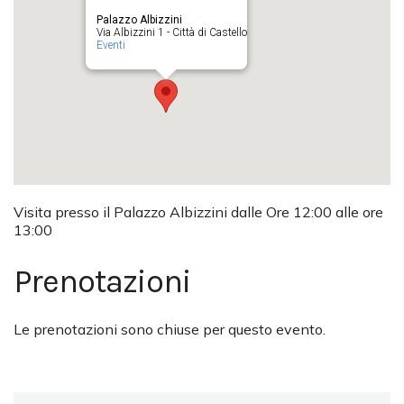
Palazzo Albizzini
Via Albizzini 1 - Città di Castello
Eventi
Visita presso il Palazzo Albizzini dalle Ore 12:00 alle ore
13:00
Prenotazioni
Le prenotazioni sono chiuse per questo evento.