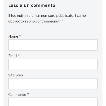
Lascia un commento
Il tuo indirizzo email non sarà pubblicato.
I campi
obbligatori sono contrassegnati
*
Nome
*
Email
*
Sito web
Commento
*