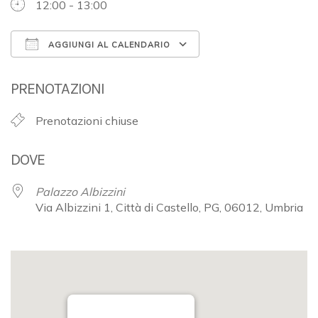
12:00 - 13:00
AGGIUNGI AL CALENDARIO
Download ICS
Google Calendar
PRENOTAZIONI
Prenotazioni chiuse
DOVE
Palazzo Albizzini
Via Albizzini 1, Città di Castello, PG, 06012, Umbria