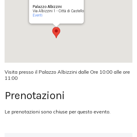
Palazzo Albizzini
Via Albizzini 1 - Città di Castello
Eventi
Visita presso il Palazzo Albizzini dalle Ore 10:00 alle ore
11:00
Prenotazioni
Le prenotazioni sono chiuse per questo evento.