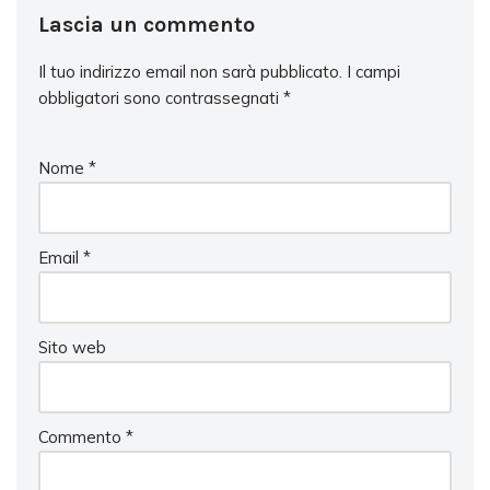
Lascia un commento
Il tuo indirizzo email non sarà pubblicato.
I campi
obbligatori sono contrassegnati
*
Nome
*
Email
*
Sito web
Commento
*