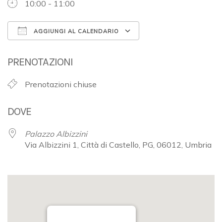
10:00 - 11:00
AGGIUNGI AL CALENDARIO
Download ICS
Google Calendar
PRENOTAZIONI
Prenotazioni chiuse
DOVE
Palazzo Albizzini
Via Albizzini 1, Città di Castello, PG, 06012, Umbria