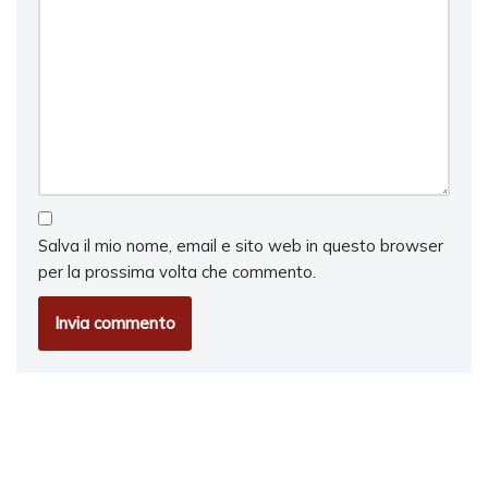
Salva il mio nome, email e sito web in questo browser
per la prossima volta che commento.