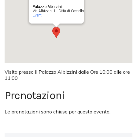
Palazzo Albizzini
Via Albizzini 1 - Città di Castello
Eventi
Visita presso il Palazzo Albizzini dalle Ore 10:00 alle ore
11:00
Prenotazioni
Le prenotazioni sono chiuse per questo evento.