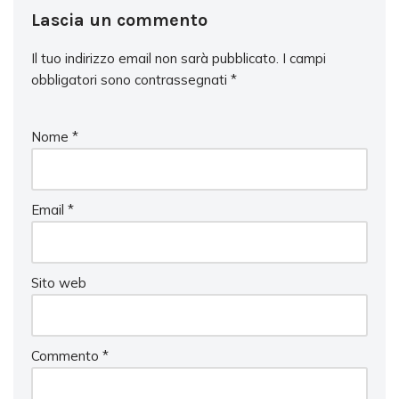
Lascia un commento
Il tuo indirizzo email non sarà pubblicato.
I campi
obbligatori sono contrassegnati
*
Nome
*
Email
*
Sito web
Commento
*