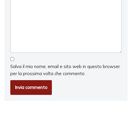
Salva il mio nome, email e sito web in questo browser
per la prossima volta che commento.