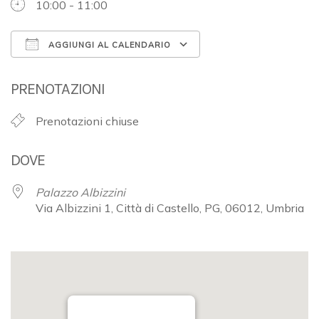
10:00 - 11:00
AGGIUNGI AL CALENDARIO
Download ICS
Google Calendar
PRENOTAZIONI
Prenotazioni chiuse
DOVE
Palazzo Albizzini
Via Albizzini 1, Città di Castello, PG, 06012, Umbria