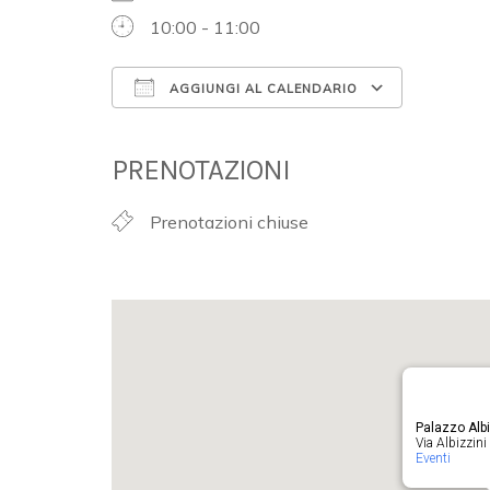
10:00 - 11:00
AGGIUNGI AL CALENDARIO
Download ICS
Google 
PRENOTAZIONI
Prenotazioni chiuse
Palazzo Albi
Via Albizzini 
Eventi