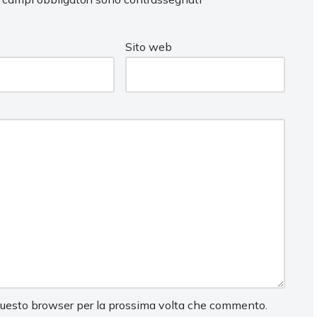
Sito web
 questo browser per la prossima volta che commento.