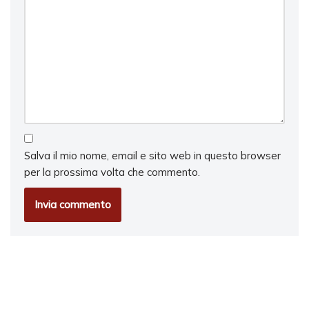
Salva il mio nome, email e sito web in questo browser
per la prossima volta che commento.