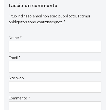
Lascia un commento
Il tuo indirizzo email non sarà pubblicato.
I campi
obbligatori sono contrassegnati
*
Nome
*
Email
*
Sito web
Commento
*