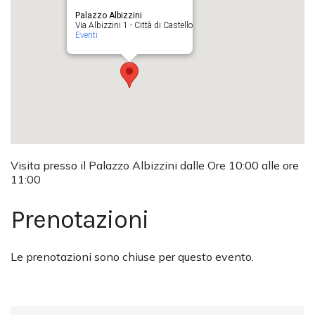
Palazzo Albizzini
Via Albizzini 1 - Città di Castello
Eventi
Visita presso il Palazzo Albizzini dalle Ore 10:00 alle ore
11:00
Prenotazioni
Le prenotazioni sono chiuse per questo evento.