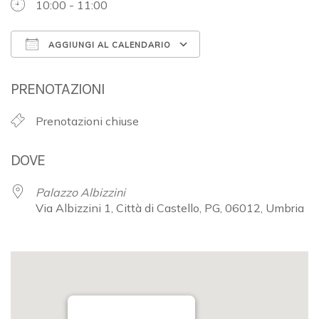
10:00 - 11:00
AGGIUNGI AL CALENDARIO
Download ICS
Google Calendar
PRENOTAZIONI
Prenotazioni chiuse
DOVE
Palazzo Albizzini
Via Albizzini 1, Città di Castello, PG, 06012, Umbria