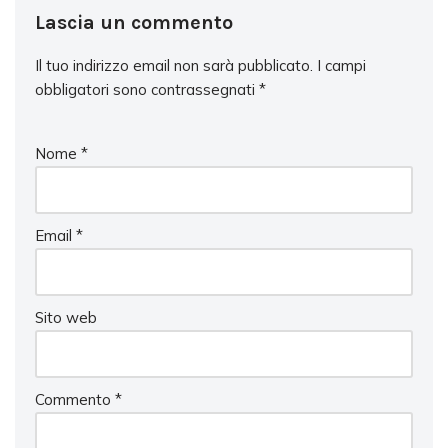
Lascia un commento
Il tuo indirizzo email non sarà pubblicato.
I campi
obbligatori sono contrassegnati
*
Nome
*
Email
*
Sito web
Commento
*