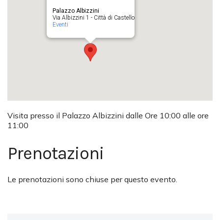
Palazzo Albizzini
Via Albizzini 1 - Città di Castello
Eventi
Visita presso il Palazzo Albizzini dalle Ore 10:00 alle ore
11:00
Prenotazioni
Le prenotazioni sono chiuse per questo evento.