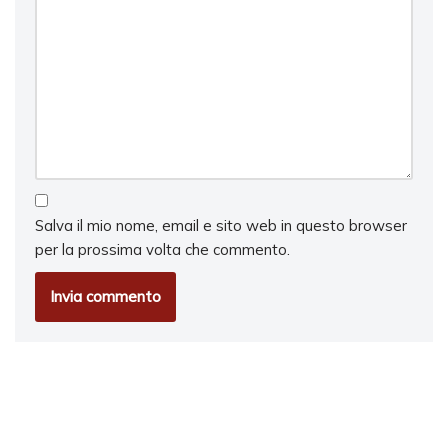
Salva il mio nome, email e sito web in questo browser
per la prossima volta che commento.