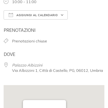
10:00 - 11:00
AGGIUNGI AL CALENDARIO
Download ICS
Google Calendar
PRENOTAZIONI
Prenotazioni chiuse
DOVE
Palazzo Albizzini
Via Albizzini 1, Città di Castello, PG, 06012, Umbria