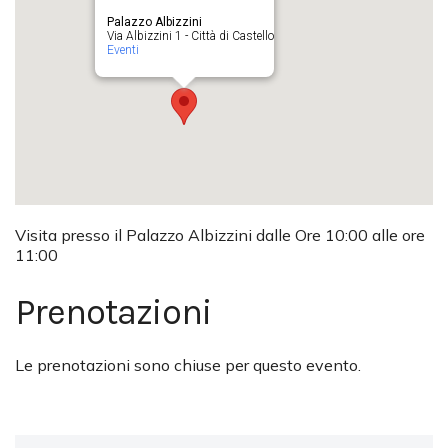
Palazzo Albizzini
Via Albizzini 1 - Città di Castello
Eventi
Visita presso il Palazzo Albizzini dalle Ore 10:00 alle ore
11:00
Prenotazioni
Le prenotazioni sono chiuse per questo evento.