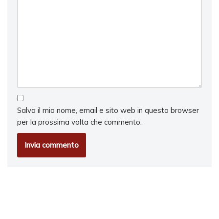
Salva il mio nome, email e sito web in questo browser
per la prossima volta che commento.