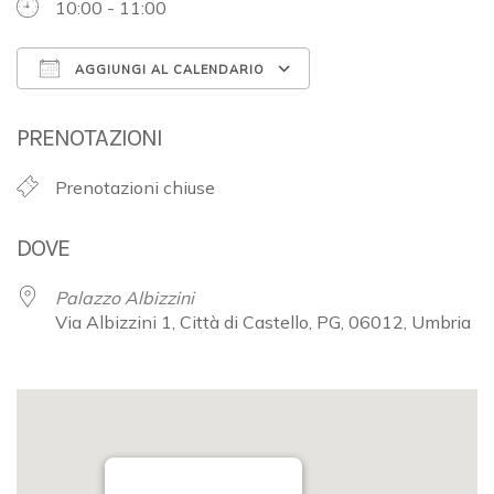
10:00 - 11:00
AGGIUNGI AL CALENDARIO
Download ICS
Google Calendar
PRENOTAZIONI
Prenotazioni chiuse
DOVE
Palazzo Albizzini
Via Albizzini 1, Città di Castello, PG, 06012, Umbria