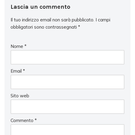
Lascia un commento
Il tuo indirizzo email non sarà pubblicato.
I campi
obbligatori sono contrassegnati
*
Nome
*
Email
*
Sito web
Commento
*