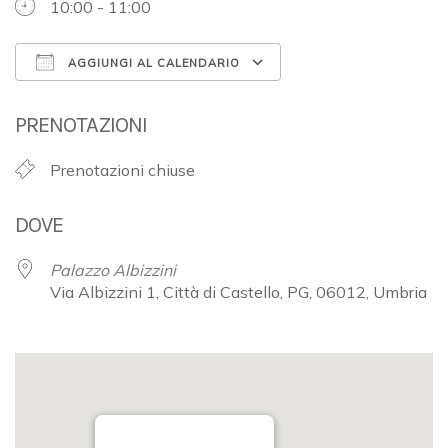
10:00 - 11:00
AGGIUNGI AL CALENDARIO
Download ICS
Google Calendar
PRENOTAZIONI
Prenotazioni chiuse
DOVE
Palazzo Albizzini
Via Albizzini 1, Città di Castello, PG, 06012, Umbria