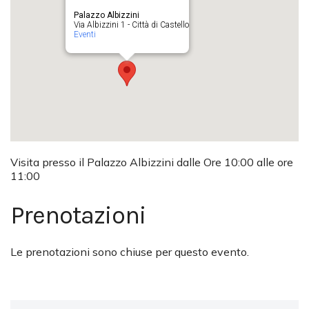
Palazzo Albizzini
Via Albizzini 1 - Città di Castello
Eventi
Visita presso il Palazzo Albizzini dalle Ore 10:00 alle ore
11:00
Prenotazioni
Le prenotazioni sono chiuse per questo evento.