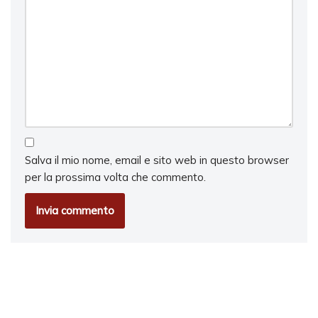
Salva il mio nome, email e sito web in questo browser
per la prossima volta che commento.