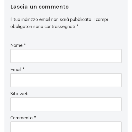
Lascia un commento
Il tuo indirizzo email non sarà pubblicato.
I campi
obbligatori sono contrassegnati
*
Nome
*
Email
*
Sito web
Commento
*