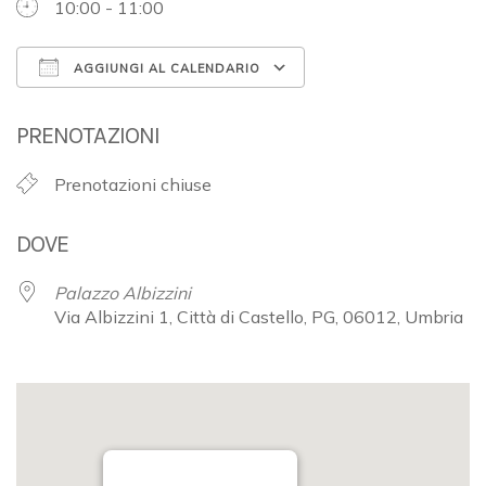
10:00 - 11:00
AGGIUNGI AL CALENDARIO
Download ICS
Google Calendar
PRENOTAZIONI
Prenotazioni chiuse
DOVE
Palazzo Albizzini
Via Albizzini 1, Città di Castello, PG, 06012, Umbria