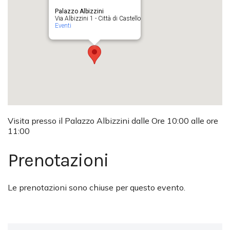
Palazzo Albizzini
Via Albizzini 1 - Città di Castello
Eventi
Visita presso il Palazzo Albizzini dalle Ore 10:00 alle ore
11:00
Prenotazioni
Le prenotazioni sono chiuse per questo evento.