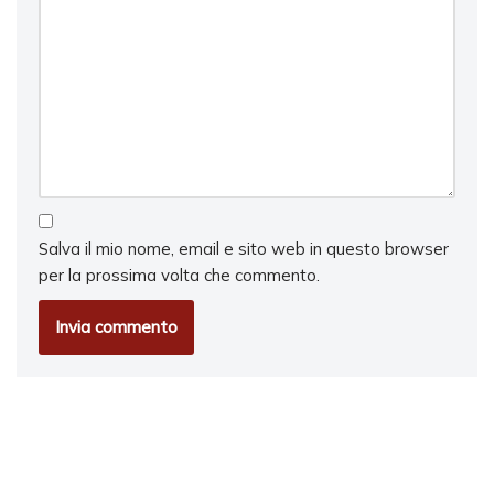
Salva il mio nome, email e sito web in questo browser
per la prossima volta che commento.