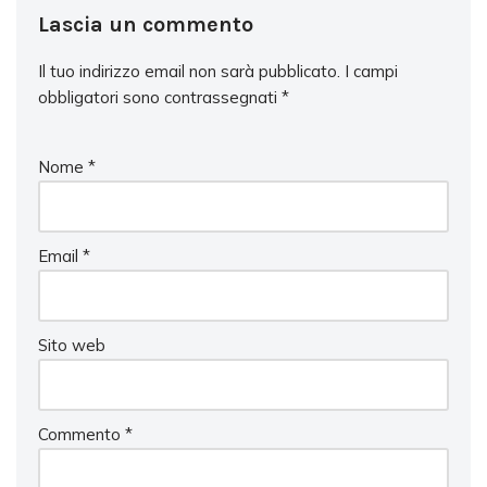
Lascia un commento
Il tuo indirizzo email non sarà pubblicato.
I campi
obbligatori sono contrassegnati
*
Nome
*
Email
*
Sito web
Commento
*