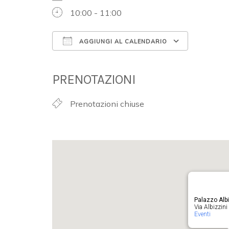
10:00 - 11:00
AGGIUNGI AL CALENDARIO
Download ICS
Google 
PRENOTAZIONI
Prenotazioni chiuse
Palazzo Albi
Via Albizzini 
Eventi