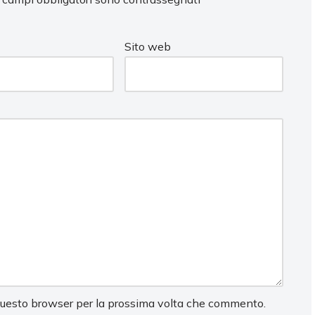
Sito web
 questo browser per la prossima volta che commento.