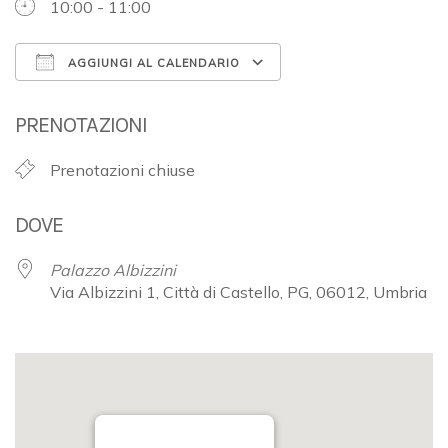
10:00 - 11:00
AGGIUNGI AL CALENDARIO
Download ICS
Google Calendar
PRENOTAZIONI
Prenotazioni chiuse
DOVE
Palazzo Albizzini
Via Albizzini 1, Città di Castello, PG, 06012, Umbria