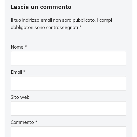
Lascia un commento
Il tuo indirizzo email non sarà pubblicato.
I campi
obbligatori sono contrassegnati
*
Nome
*
Email
*
Sito web
Commento
*