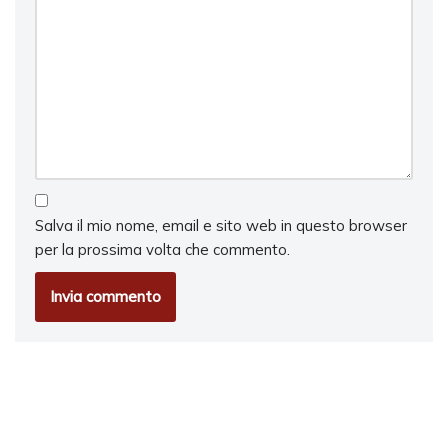
Salva il mio nome, email e sito web in questo browser
per la prossima volta che commento.