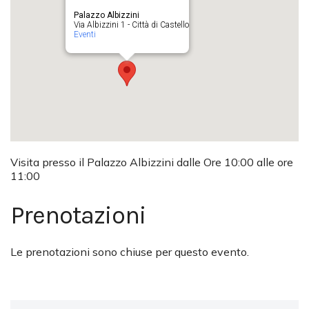
Palazzo Albizzini
Via Albizzini 1 - Città di Castello
Eventi
Visita presso il Palazzo Albizzini dalle Ore 10:00 alle ore
11:00
Prenotazioni
Le prenotazioni sono chiuse per questo evento.