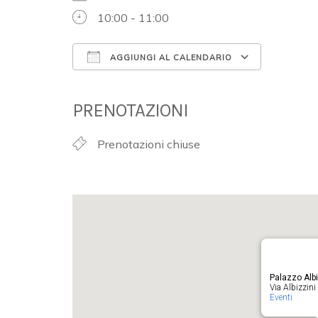
10:00 - 11:00
AGGIUNGI AL CALENDARIO
Download ICS
Google 
PRENOTAZIONI
Prenotazioni chiuse
Palazzo Albi
Via Albizzini 
Eventi