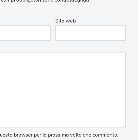
Sito web
 questo browser per la prossima volta che commento.