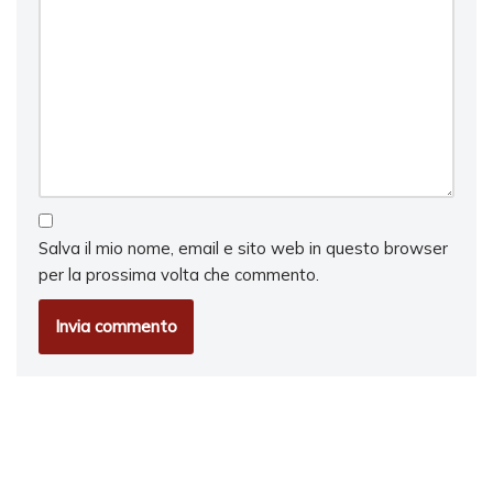
Salva il mio nome, email e sito web in questo browser
per la prossima volta che commento.