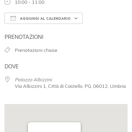
10:00 - 11:00
AGGIUNGI AL CALENDARIO
Download ICS
Google Calendar
PRENOTAZIONI
Prenotazioni chiuse
DOVE
Palazzo Albizzini
Via Albizzini 1, Città di Castello, PG, 06012, Umbria