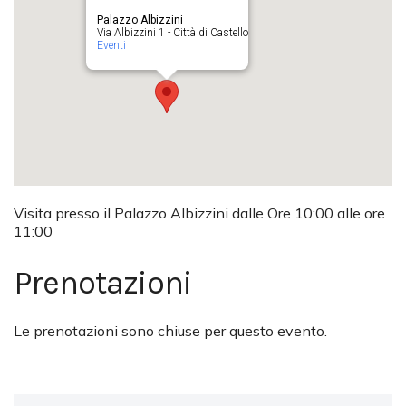
Palazzo Albizzini
Via Albizzini 1 - Città di Castello
Eventi
Visita presso il Palazzo Albizzini dalle Ore 10:00 alle ore
11:00
Prenotazioni
Le prenotazioni sono chiuse per questo evento.