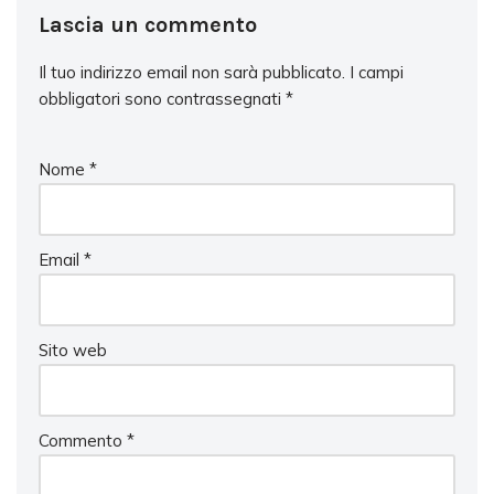
Lascia un commento
Il tuo indirizzo email non sarà pubblicato.
I campi
obbligatori sono contrassegnati
*
Nome
*
Email
*
Sito web
Commento
*