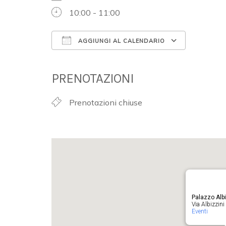
10:00 - 11:00
AGGIUNGI AL CALENDARIO
Download ICS
Google 
PRENOTAZIONI
Prenotazioni chiuse
Palazzo Albi
Via Albizzini 
Eventi