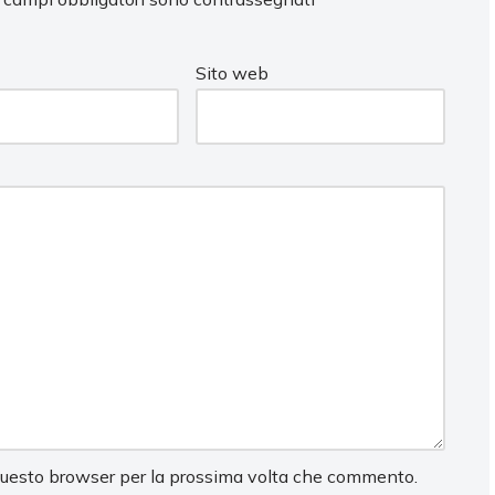
Sito web
 questo browser per la prossima volta che commento.