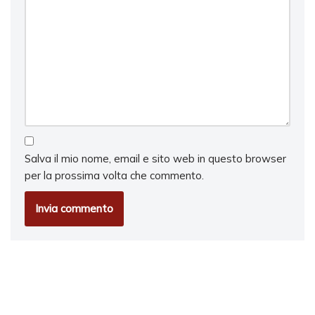
Salva il mio nome, email e sito web in questo browser
per la prossima volta che commento.