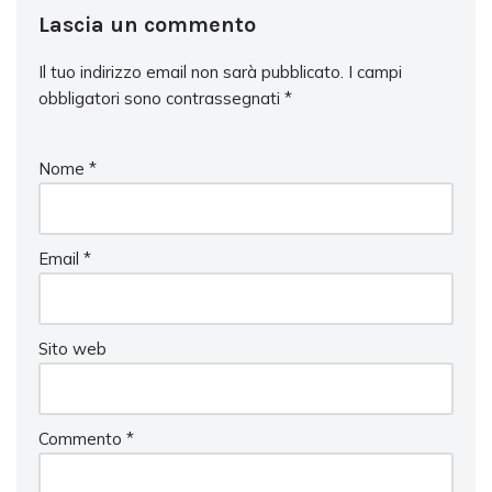
Lascia un commento
Il tuo indirizzo email non sarà pubblicato.
I campi
obbligatori sono contrassegnati
*
Nome
*
Email
*
Sito web
Commento
*