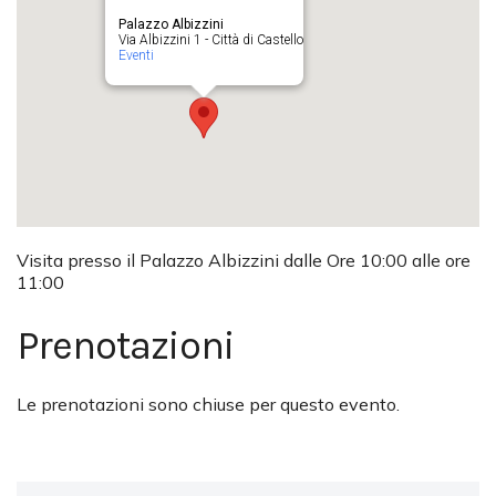
Palazzo Albizzini
Via Albizzini 1 - Città di Castello
Eventi
Visita presso il Palazzo Albizzini dalle Ore 10:00 alle ore
11:00
Prenotazioni
Le prenotazioni sono chiuse per questo evento.