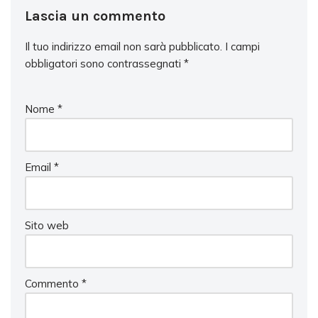
Lascia un commento
Il tuo indirizzo email non sarà pubblicato.
I campi
obbligatori sono contrassegnati
*
Nome
*
Email
*
Sito web
Commento
*