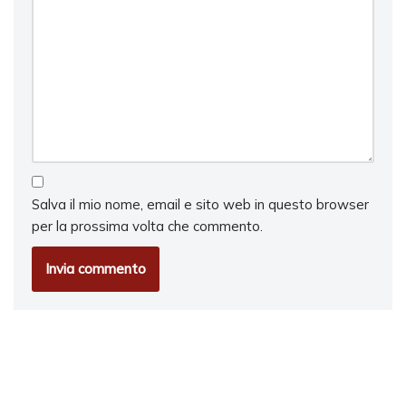
Salva il mio nome, email e sito web in questo browser
per la prossima volta che commento.