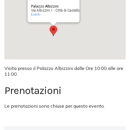
Palazzo Albizzini
Via Albizzini 1 - Città di Castello
Eventi
Visita presso il Palazzo Albizzini dalle Ore 10:00 alle ore
11:00
Prenotazioni
Le prenotazioni sono chiuse per questo evento.