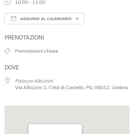
10:00 - 11:00
AGGIUNGI AL CALENDARIO
Download ICS
Google Calendar
PRENOTAZIONI
Prenotazioni chiuse
DOVE
Palazzo Albizzini
Via Albizzini 1, Città di Castello, PG, 06012, Umbria