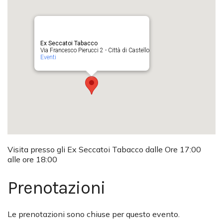
Ex Seccatoi Tabacco
Via Francesco Pierucci 2 - Città di Castello
Eventi
Visita presso gli Ex Seccatoi Tabacco dalle Ore 17:00
alle ore 18:00
Prenotazioni
Le prenotazioni sono chiuse per questo evento.