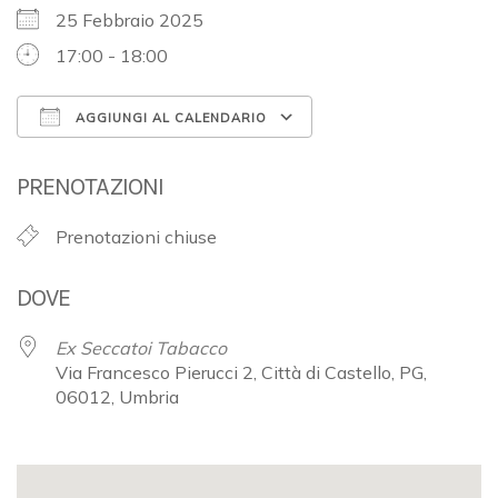
25 Febbraio 2025
17:00 - 18:00
AGGIUNGI AL CALENDARIO
Download ICS
Google Calendar
PRENOTAZIONI
Prenotazioni chiuse
DOVE
Ex Seccatoi Tabacco
Via Francesco Pierucci 2, Città di Castello, PG,
06012, Umbria