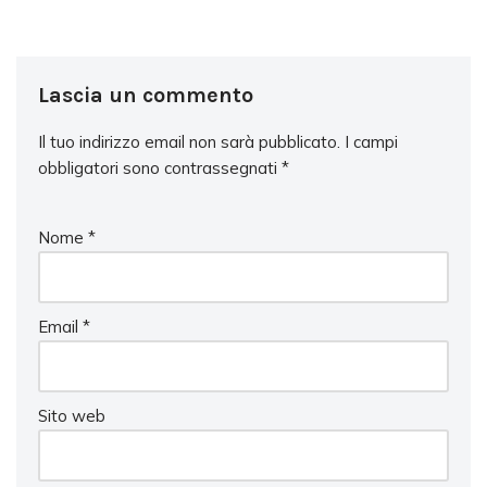
Lascia un commento
Il tuo indirizzo email non sarà pubblicato.
I campi
obbligatori sono contrassegnati
*
Nome
*
Email
*
Sito web