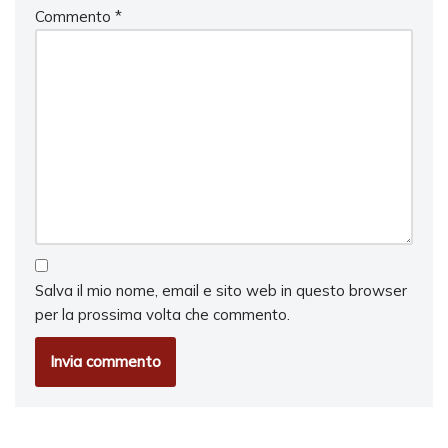
Commento
*
Salva il mio nome, email e sito web in questo browser
per la prossima volta che commento.