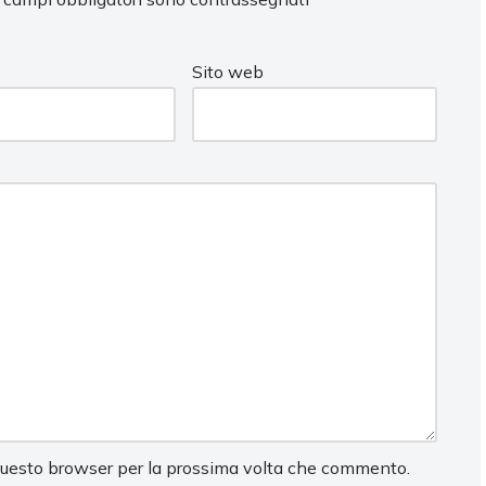
Sito web
 questo browser per la prossima volta che commento.