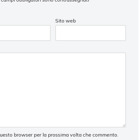
Sito web
 questo browser per la prossima volta che commento.