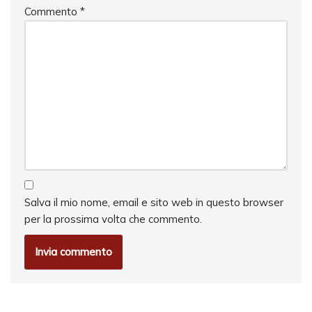
Commento
*
Salva il mio nome, email e sito web in questo browser
per la prossima volta che commento.