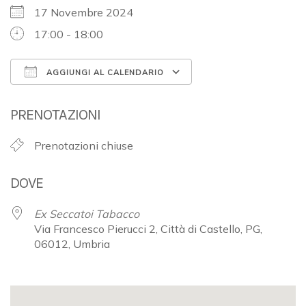
17 Novembre 2024
17:00 - 18:00
AGGIUNGI AL CALENDARIO
Download ICS
Google Calendar
PRENOTAZIONI
Prenotazioni chiuse
DOVE
Ex Seccatoi Tabacco
Via Francesco Pierucci 2, Città di Castello, PG,
06012, Umbria