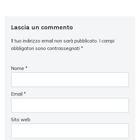
Lascia un commento
Il tuo indirizzo email non sarà pubblicato.
I campi
obbligatori sono contrassegnati
*
Nome
*
Email
*
Sito web