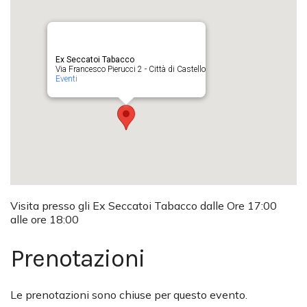
Ex Seccatoi Tabacco
Via Francesco Pierucci 2 - Città di Castello
Eventi
Visita presso gli Ex Seccatoi Tabacco dalle Ore 17:00
alle ore 18:00
Prenotazioni
Le prenotazioni sono chiuse per questo evento.