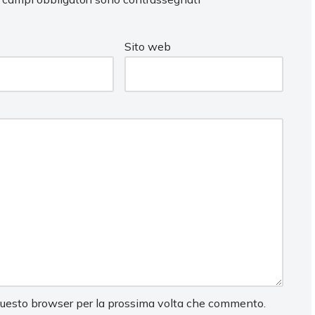
Sito web
 questo browser per la prossima volta che commento.