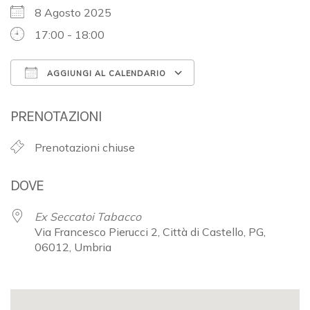
8 Agosto 2025
17:00 - 18:00
AGGIUNGI AL CALENDARIO
Download ICS
Google Calendar
PRENOTAZIONI
Prenotazioni chiuse
DOVE
Ex Seccatoi Tabacco
Via Francesco Pierucci 2, Città di Castello, PG,
06012, Umbria