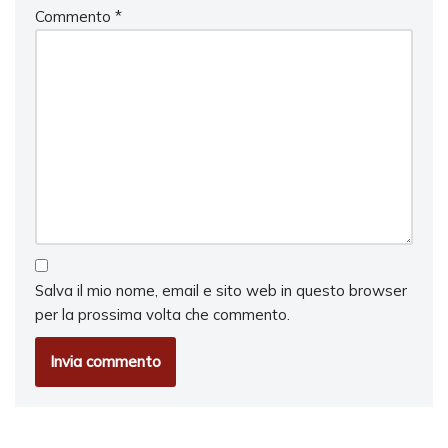
Commento
*
Salva il mio nome, email e sito web in questo browser
per la prossima volta che commento.