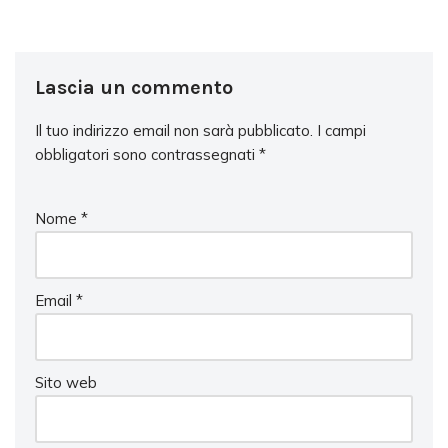
Lascia un commento
Il tuo indirizzo email non sarà pubblicato.
I campi
obbligatori sono contrassegnati
*
Nome
*
Email
*
Sito web