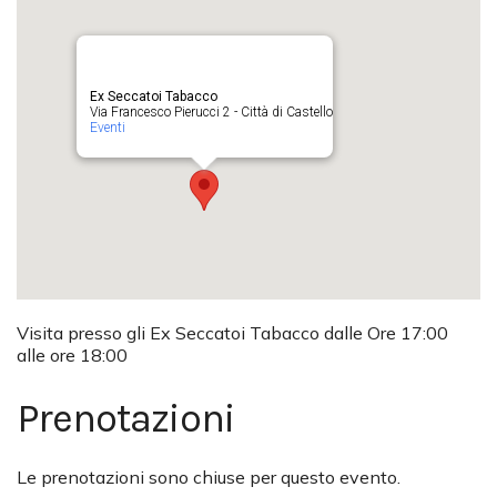
Ex Seccatoi Tabacco
Via Francesco Pierucci 2 - Città di Castello
Eventi
Visita presso gli Ex Seccatoi Tabacco dalle Ore 17:00
alle ore 18:00
Prenotazioni
Le prenotazioni sono chiuse per questo evento.