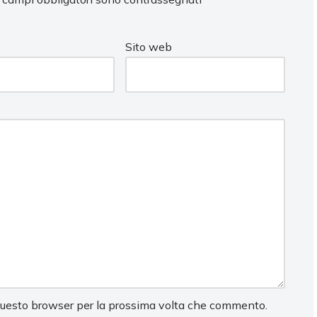
Sito web
 questo browser per la prossima volta che commento.