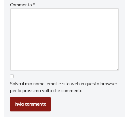
Commento
*
Salva il mio nome, email e sito web in questo browser
per la prossima volta che commento.