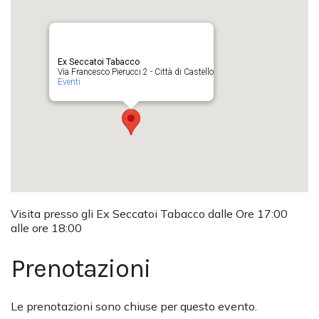
Ex Seccatoi Tabacco
Via Francesco Pierucci 2 - Città di Castello
Eventi
Visita presso gli Ex Seccatoi Tabacco dalle Ore 17:00
alle ore 18:00
Prenotazioni
Le prenotazioni sono chiuse per questo evento.