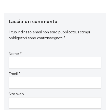
Lascia un commento
Il tuo indirizzo email non sarà pubblicato.
I campi
obbligatori sono contrassegnati
*
Nome
*
Email
*
Sito web