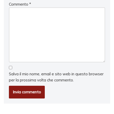
Commento
*
Salva il mio nome, email e sito web in questo browser
per la prossima volta che commento.