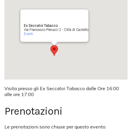
Ex Seccatoi Tabacco
Via Francesco Pierucci 2 - Città di Castello
Eventi
Visita presso gli Ex Seccatoi Tabacco dalle Ore 16:00
alle ore 17:00
Prenotazioni
Le prenotazioni sono chiuse per questo evento.