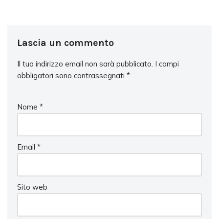
Lascia un commento
Il tuo indirizzo email non sarà pubblicato.
I campi
obbligatori sono contrassegnati
*
Nome
*
Email
*
Sito web