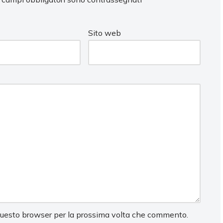
Sito web
 questo browser per la prossima volta che commento.