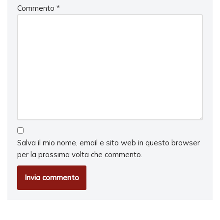
Commento
*
Salva il mio nome, email e sito web in questo browser
per la prossima volta che commento.