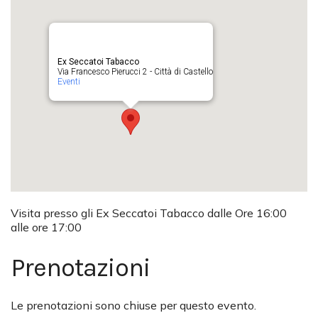
Ex Seccatoi Tabacco
Via Francesco Pierucci 2 - Città di Castello
Eventi
Visita presso gli Ex Seccatoi Tabacco dalle Ore 16:00
alle ore 17:00
Prenotazioni
Le prenotazioni sono chiuse per questo evento.