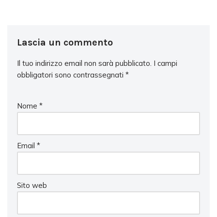
Lascia un commento
Il tuo indirizzo email non sarà pubblicato.
I campi
obbligatori sono contrassegnati
*
Nome
*
Email
*
Sito web