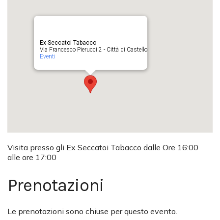
Ex Seccatoi Tabacco
Via Francesco Pierucci 2 - Città di Castello
Eventi
Visita presso gli Ex Seccatoi Tabacco dalle Ore 16:00
alle ore 17:00
Prenotazioni
Le prenotazioni sono chiuse per questo evento.