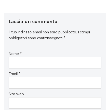
Lascia un commento
Il tuo indirizzo email non sarà pubblicato.
I campi
obbligatori sono contrassegnati
*
Nome
*
Email
*
Sito web