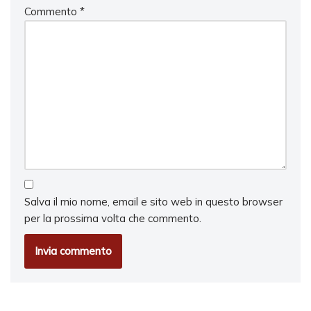
Commento
*
Salva il mio nome, email e sito web in questo browser
per la prossima volta che commento.