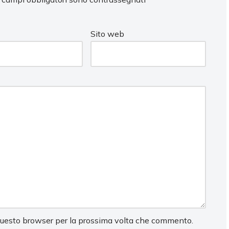
Sito web
 questo browser per la prossima volta che commento.