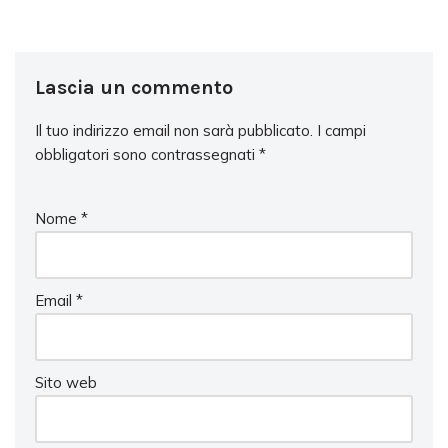
Lascia un commento
Il tuo indirizzo email non sarà pubblicato.
I campi
obbligatori sono contrassegnati
*
Nome
*
Email
*
Sito web