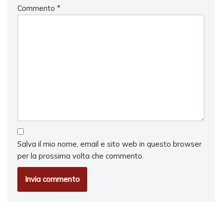
Commento
*
Salva il mio nome, email e sito web in questo browser
per la prossima volta che commento.