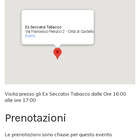
Ex Seccatoi Tabacco
Via Francesco Pierucci 2 - Città di Castello
Eventi
Visita presso gli Ex Seccatoi Tabacco dalle Ore 16:00
alle ore 17:00
Prenotazioni
Le prenotazioni sono chiuse per questo evento.