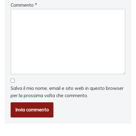
Commento
*
Salva il mio nome, email e sito web in questo browser
per la prossima volta che commento.