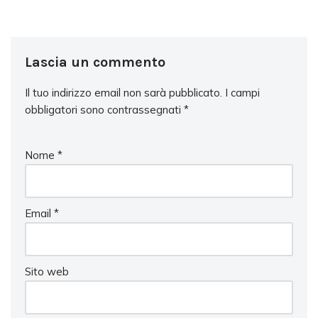
Lascia un commento
Il tuo indirizzo email non sarà pubblicato.
I campi
obbligatori sono contrassegnati
*
Nome
*
Email
*
Sito web