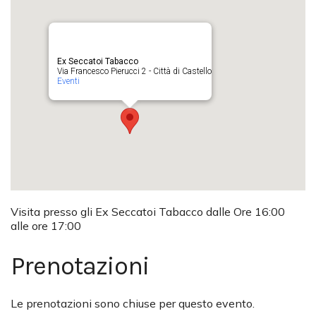
Ex Seccatoi Tabacco
Via Francesco Pierucci 2 - Città di Castello
Eventi
Visita presso gli Ex Seccatoi Tabacco dalle Ore 16:00
alle ore 17:00
Prenotazioni
Le prenotazioni sono chiuse per questo evento.