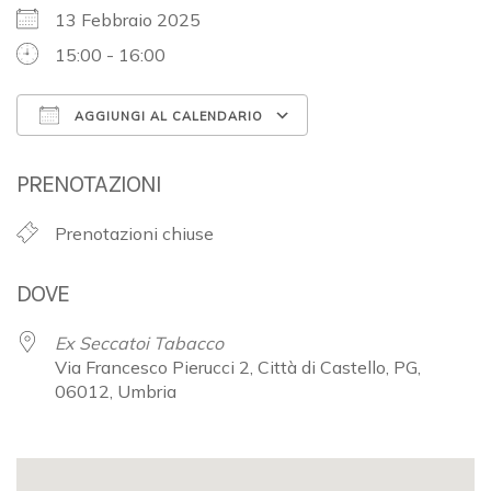
13 Febbraio 2025
15:00 - 16:00
AGGIUNGI AL CALENDARIO
Download ICS
Google Calendar
PRENOTAZIONI
Prenotazioni chiuse
DOVE
Ex Seccatoi Tabacco
Via Francesco Pierucci 2, Città di Castello, PG,
06012, Umbria