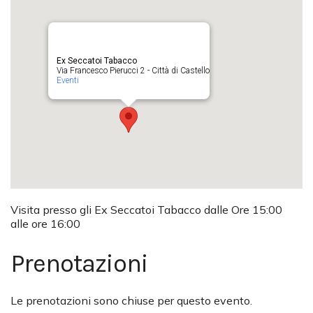
Ex Seccatoi Tabacco
Via Francesco Pierucci 2 - Città di Castello
Eventi
Visita presso gli Ex Seccatoi Tabacco dalle Ore 15:00
alle ore 16:00
Prenotazioni
Le prenotazioni sono chiuse per questo evento.