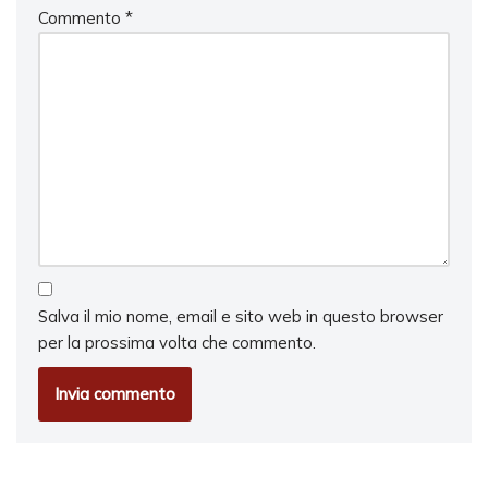
Commento
*
Salva il mio nome, email e sito web in questo browser
per la prossima volta che commento.