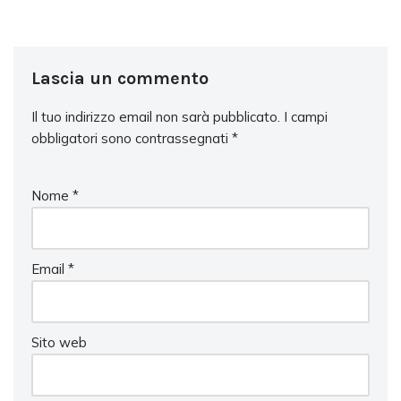
Lascia un commento
Il tuo indirizzo email non sarà pubblicato.
I campi
obbligatori sono contrassegnati
*
Nome
*
Email
*
Sito web