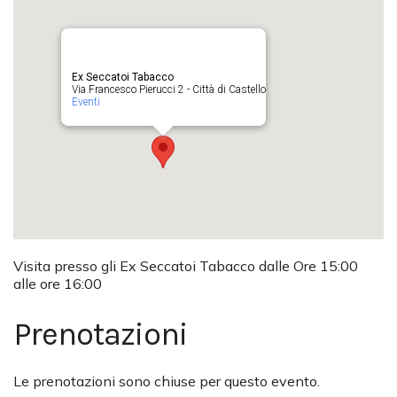
Ex Seccatoi Tabacco
Via Francesco Pierucci 2 - Città di Castello
Eventi
Visita presso gli Ex Seccatoi Tabacco dalle Ore 15:00
alle ore 16:00
Prenotazioni
Le prenotazioni sono chiuse per questo evento.