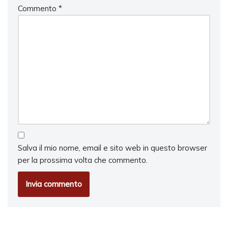
Commento
*
Salva il mio nome, email e sito web in questo browser
per la prossima volta che commento.