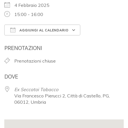
4 Febbraio 2025
15:00 - 16:00
AGGIUNGI AL CALENDARIO
Download ICS
Google Calendar
PRENOTAZIONI
Prenotazioni chiuse
DOVE
Ex Seccatoi Tabacco
Via Francesco Pierucci 2, Città di Castello, PG,
06012, Umbria