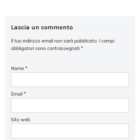
Lascia un commento
Il tuo indirizzo email non sarà pubblicato.
I campi
obbligatori sono contrassegnati
*
Nome
*
Email
*
Sito web