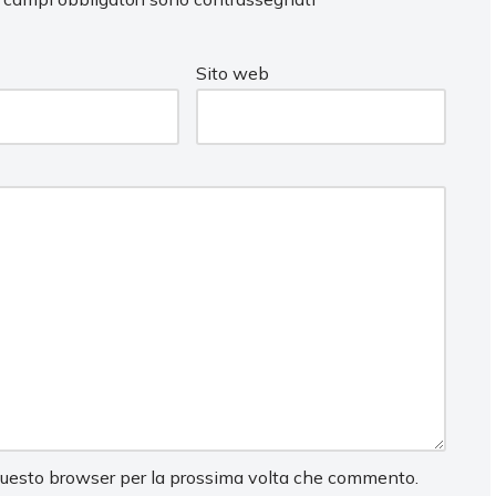
Sito web
 questo browser per la prossima volta che commento.