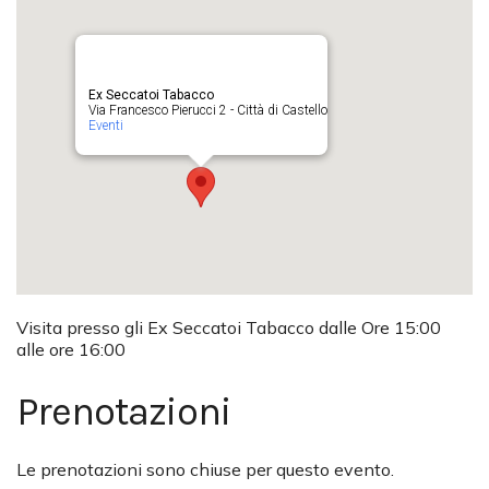
Ex Seccatoi Tabacco
Via Francesco Pierucci 2 - Città di Castello
Eventi
Visita presso gli Ex Seccatoi Tabacco dalle Ore 15:00
alle ore 16:00
Prenotazioni
Le prenotazioni sono chiuse per questo evento.