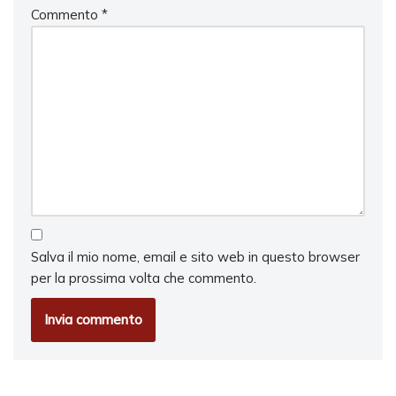
Commento
*
Salva il mio nome, email e sito web in questo browser
per la prossima volta che commento.