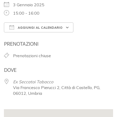
3 Gennaio 2025
15:00 - 16:00
AGGIUNGI AL CALENDARIO
Download ICS
Google Calendar
PRENOTAZIONI
Prenotazioni chiuse
DOVE
Ex Seccatoi Tabacco
Via Francesco Pierucci 2, Città di Castello, PG,
06012, Umbria