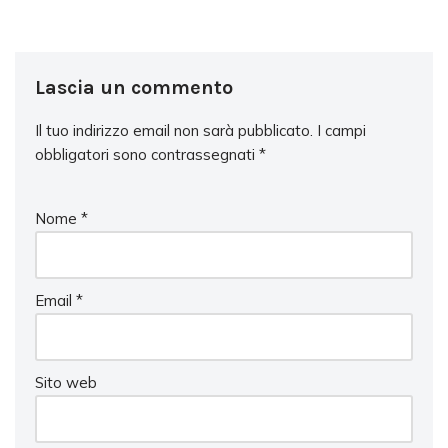
Lascia un commento
Il tuo indirizzo email non sarà pubblicato.
I campi
obbligatori sono contrassegnati
*
Nome
*
Email
*
Sito web