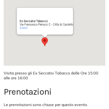
Ex Seccatoi Tabacco
Via Francesco Pierucci 2 - Città di Castello
Eventi
Visita presso gli Ex Seccatoi Tabacco dalle Ore 15:00
alle ore 16:00
Prenotazioni
Le prenotazioni sono chiuse per questo evento.