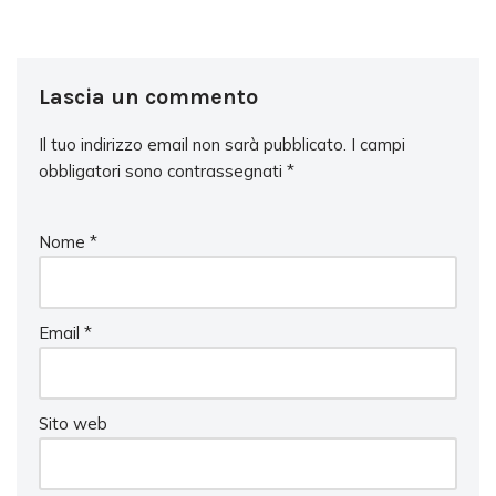
Lascia un commento
Il tuo indirizzo email non sarà pubblicato.
I campi
obbligatori sono contrassegnati
*
Nome
*
Email
*
Sito web