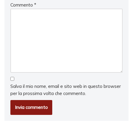
Commento
*
Salva il mio nome, email e sito web in questo browser
per la prossima volta che commento.