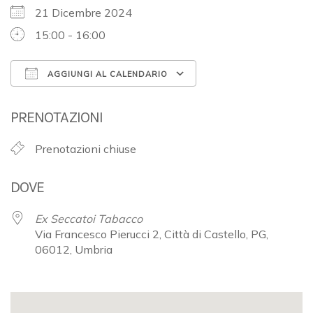
21 Dicembre 2024
15:00 - 16:00
AGGIUNGI AL CALENDARIO
Download ICS
Google Calendar
PRENOTAZIONI
Prenotazioni chiuse
DOVE
Ex Seccatoi Tabacco
Via Francesco Pierucci 2, Città di Castello, PG,
06012, Umbria