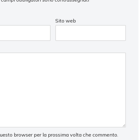
Sito web
 questo browser per la prossima volta che commento.