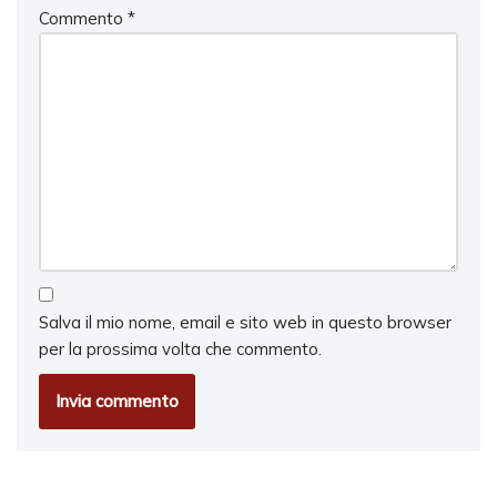
Commento
*
Salva il mio nome, email e sito web in questo browser
per la prossima volta che commento.