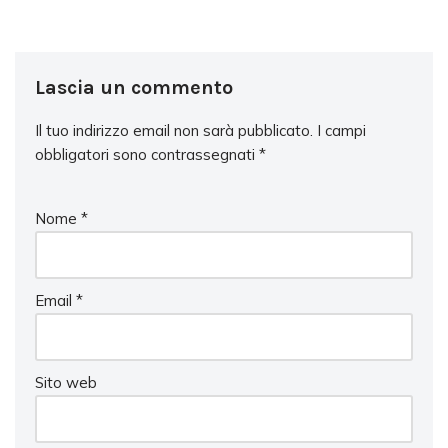
Lascia un commento
Il tuo indirizzo email non sarà pubblicato.
I campi
obbligatori sono contrassegnati
*
Nome
*
Email
*
Sito web