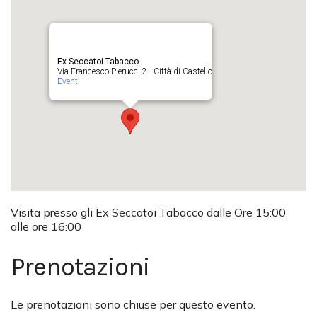
Ex Seccatoi Tabacco
Via Francesco Pierucci 2 - Città di Castello
Eventi
Visita presso gli Ex Seccatoi Tabacco dalle Ore 15:00
alle ore 16:00
Prenotazioni
Le prenotazioni sono chiuse per questo evento.