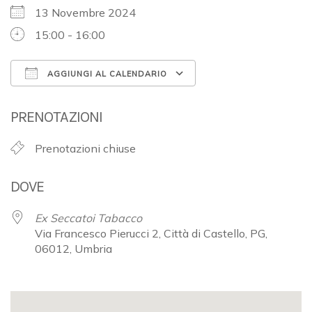
13 Novembre 2024
15:00 - 16:00
AGGIUNGI AL CALENDARIO
Download ICS
Google Calendar
PRENOTAZIONI
Prenotazioni chiuse
DOVE
Ex Seccatoi Tabacco
Via Francesco Pierucci 2, Città di Castello, PG,
06012, Umbria